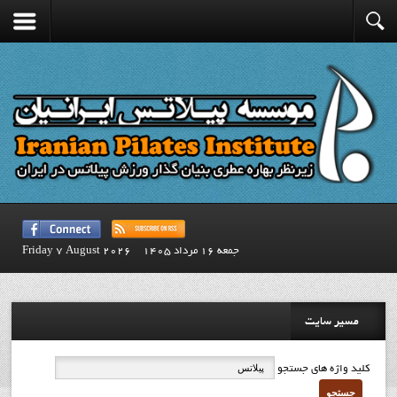
جمعه 16 مرداد 1405
Friday 7 August 2026
مسیر سایت
کلید واژه های جستجو
جستجو