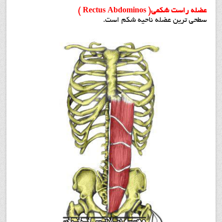
عضله راست شکمی( Rectus Abdominos )
سطحی ترین عضله ناحیه شکم است.